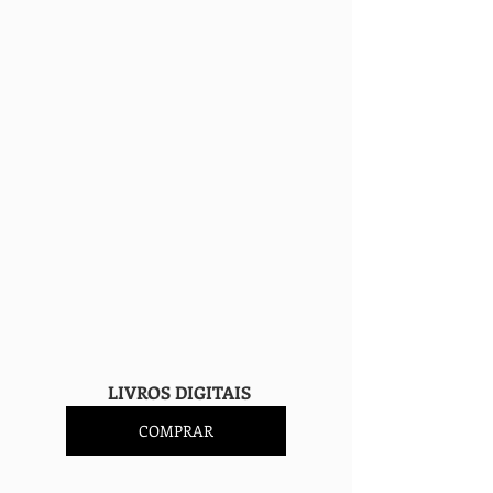
                    LIVROS DIGITAIS
COMPRAR