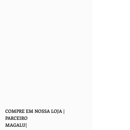
COMPRE EM NOSSA LOJA | 
PARCEIRO
MAGALU| 