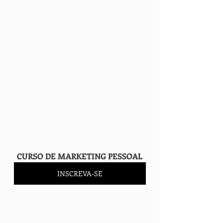
    CURSO DE MARKETING PESSOAL
INSCREVA-SE