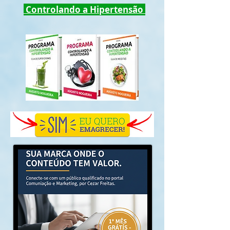
Controlando a Hipertensão