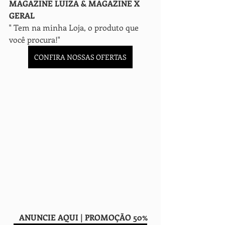
MAGAZINE LUIZA & MAGAZINE X 
GERAL
" Tem na minha Loja, o produto que 
você procura!" 
CONFIRA NOSSAS OFERTAS
     ANUNCIE AQUI | PROMOÇÃO 50%