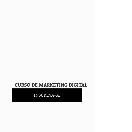
        CURSO DE MARKETING DIGITAL
INSCREVA-SE