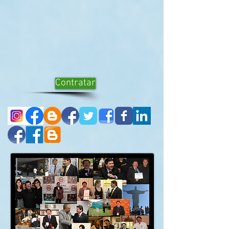
Contratar