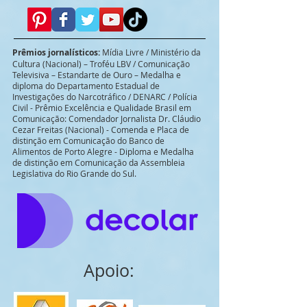
Prêmios jornalísticos:
Mídia Livre / Ministério da
Cultura (Nacional) – Troféu LBV / Comunicação
Televisiva – Estandarte de Ouro – Medalha e
diploma do Departamento Estadual de
Investigações do Narcotráfico / DENARC / Polícia
Civil - Prêmio Excelência e Qualidade Brasil em
Comunicação: Comendador Jornalista Dr. Cláudio
Cezar Freitas (Nacional) - Comenda e Placa de
distinção em Comunicação do Banco de
Alimentos de Porto Alegre - Diploma e Medalha
de distinção em Comunicação da Assembleia
Legislativa do Rio Grande do Sul.
Apoio: