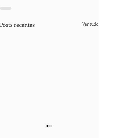
Posts recentes
Ver tudo