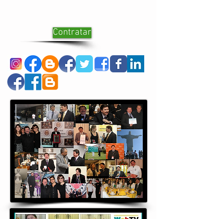
Contratar