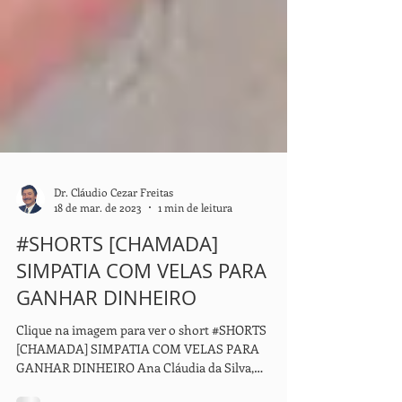
Dr. Cláudio Cezar Freitas
18 de mar. de 2023
1 min de leitura
#SHORTS [CHAMADA]
SIMPATIA COM VELAS PARA
GANHAR DINHEIRO
Clique na imagem para ver o short #SHORTS
[CHAMADA] SIMPATIA COM VELAS PARA