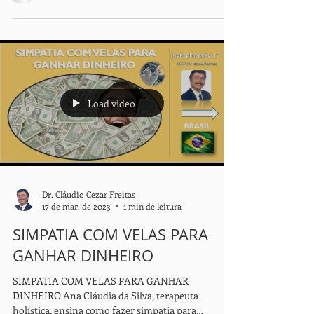
GANHAR DINHEIRO Ana Cláudia da Silva,
terapeuta holística,...
Load video
Dr. Cláudio Cezar Freitas
17 de mar. de 2023
1 min de leitura
SIMPATIA COM VELAS PARA
GANHAR DINHEIRO
SIMPATIA COM VELAS PARA GANHAR