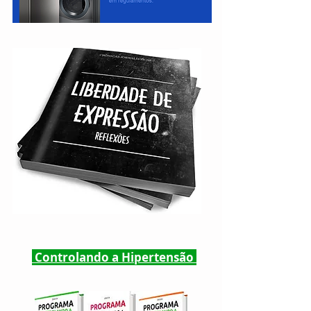
Controlando a Hipertensão