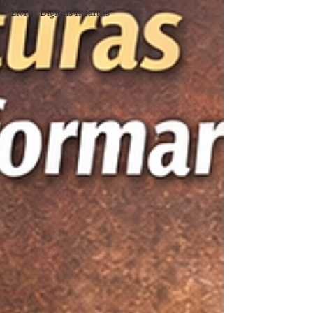
Livros Digitais Infantis