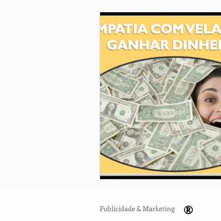
®
Publicidade & Marketing