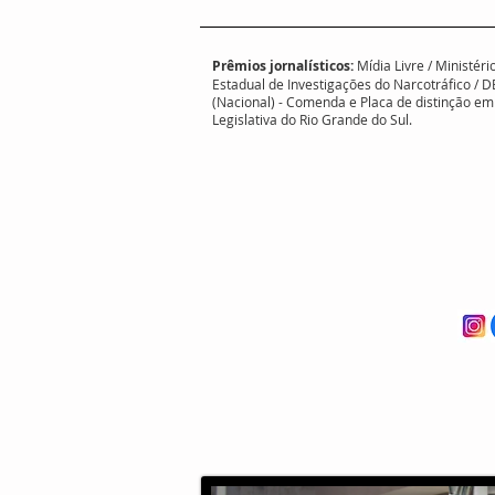
Prêmios jornalísticos:
Mídia Livre / Ministé
Estadual de Investigações do Narcotráfico / D
(Nacional) - Comenda e Placa de distinção 
Legislativa do Rio Grande do Sul.