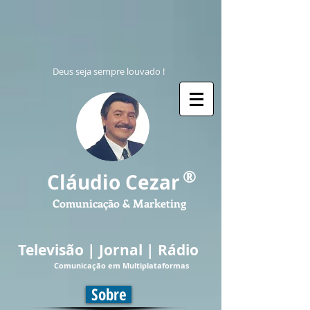
Deus seja sempre louvado !
®
Cláudio Cezar
Comunicação & Marketing
Televisão | Jornal | Rádio
Comunicação em Multiplataformas
Sobre