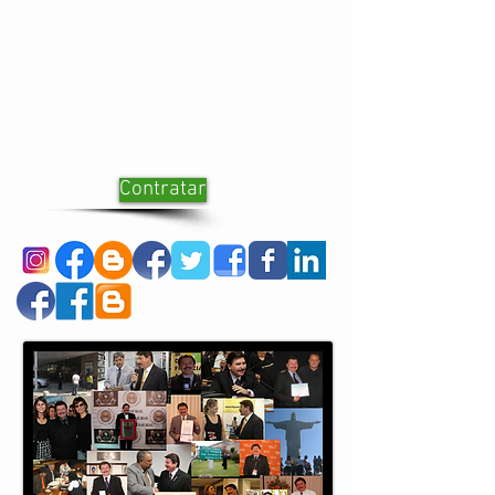
Contratar