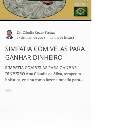
Load video
Dr. Cláudio Cezar Freitas
17 de mar. de 2023
1 min de leitura
SIMPATIA COM VELAS PARA
GANHAR DINHEIRO
SIMPATIA COM VELAS PARA GANHAR
DINHEIRO Ana Cláudia da Silva, terapeuta
holística, ensina como fazer simpatia para
prosperidade com...