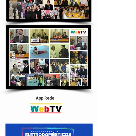
App Rede