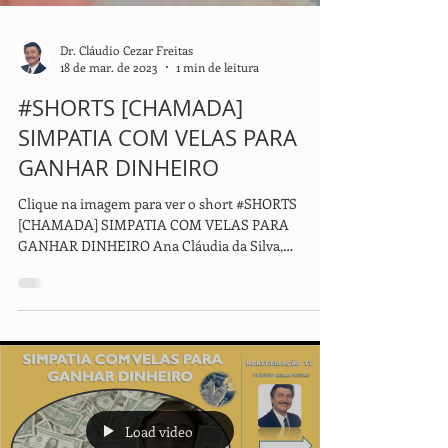
Dr. Cláudio Cezar Freitas
18 de mar. de 2023
1 min de leitura
#SHORTS [CHAMADA]
SIMPATIA COM VELAS PARA
GANHAR DINHEIRO
Clique na imagem para ver o short #SHORTS
[CHAMADA] SIMPATIA COM VELAS PARA
GANHAR DINHEIRO Ana Cláudia da Silva,
terapeuta holística,...