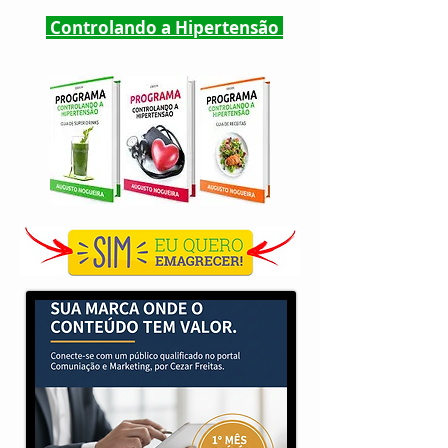
Controlando a Hipertensão