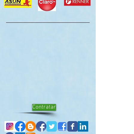
Contratar