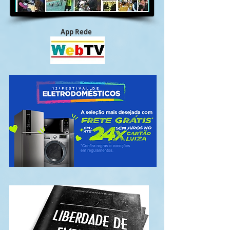
App Rede