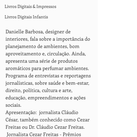
Livros Digitais & Impressos
Livros Digitais Infantis
Danielle Barbosa, designer de 
interiores, fala sobre a importância do 
planejamento de ambientes, bom 
aproveitamento e, circulação. Ainda, 
apresenta uma série de produtos 
aromáticos para perfumar ambientes.  
Programa de entrevistas e reportagens 
jornalísticas, sobre saúde e bem-estar, 
direito, política, cultura e arte, 
educação, empreendimentos e ações 
sociais. 
Apresentação:  jornalista Cláudio 
César, também conhecido como Cezar 
Freitas ou Dr. Cláudio Cezar Freitas. 
 Jornalista Cezar Freitas - Prêmios 