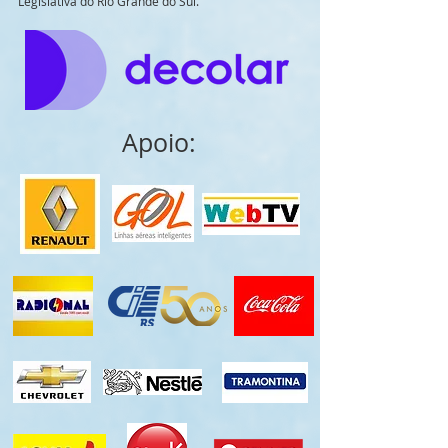
Legislativa do Rio Grande do Sul.
Apoio: