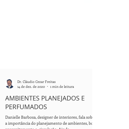
Dr. Cláudio Cezar Freitas
14 de dez. de 2020
1 min de leitura
AMBIENTES PLANEJADOS E
PERFUMADOS