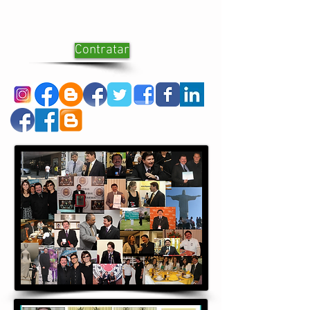
Contratar