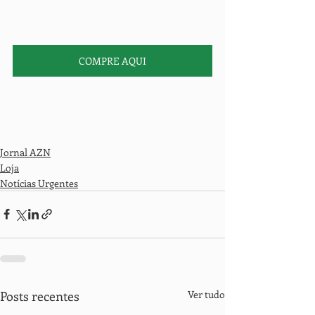
COMPRE AQUI
Jornal AZN
Loja
Notícias Urgentes
Posts recentes
Ver tudo