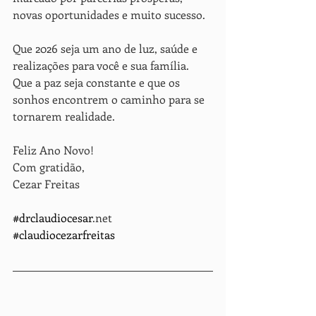
novas oportunidades e muito sucesso.
Que 2026 seja um ano de luz, saúde e 
realizações para você e sua família.
Que a paz seja constante e que os 
sonhos encontrem o caminho para se 
tornarem realidade.
Feliz Ano Novo!
Com gratidão,
Cezar Freitas
#drclaudiocesar
.net    
#claudiocezarfreitas