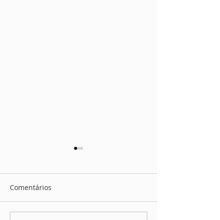
Comentários