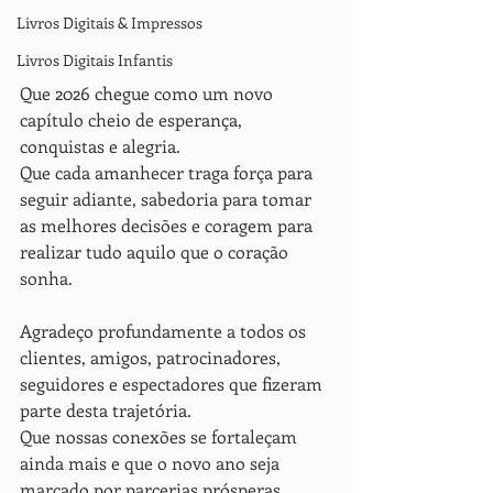
Livros Digitais & Impressos
Livros Digitais Infantis
Que 2026 chegue como um novo 
capítulo cheio de esperança, 
conquistas e alegria.
Que cada amanhecer traga força para 
seguir adiante, sabedoria para tomar 
as melhores decisões e coragem para 
realizar tudo aquilo que o coração 
sonha.
Agradeço profundamente a todos os 
clientes, amigos, patrocinadores, 
seguidores e espectadores que fizeram 
parte desta trajetória.
Que nossas conexões se fortaleçam 
ainda mais e que o novo ano seja 
marcado por parcerias prósperas, 