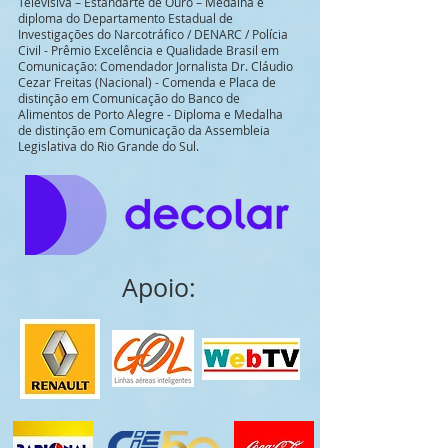
Televisiva – Estandarte de Ouro – Medalha e
diploma do Departamento Estadual de
Investigações do Narcotráfico / DENARC / Polícia
Civil - Prêmio Excelência e Qualidade Brasil em
Comunicação: Comendador Jornalista Dr. Cláudio
Cezar Freitas (Nacional) - Comenda e Placa de
distinção em Comunicação do Banco de
Alimentos de Porto Alegre - Diploma e Medalha
de distinção em Comunicação da Assembleia
Legislativa do Rio Grande do Sul.
Apoio: