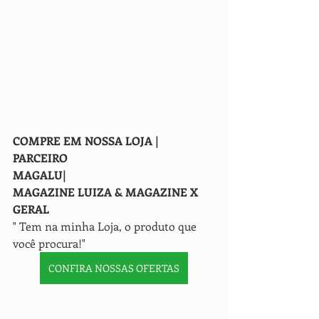
COMPRE EM NOSSA LOJA | 
PARCEIRO
MAGALU| 
MAGAZINE LUIZA & MAGAZINE X 
GERAL
" Tem na minha Loja, o produto que 
você procura!" 
CONFIRA NOSSAS OFERTAS