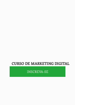
        CURSO DE MARKETING DIGITAL
INSCREVA-SE