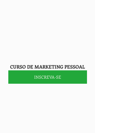
    CURSO DE MARKETING PESSOAL
INSCREVA-SE