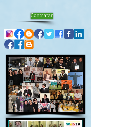
Contratar