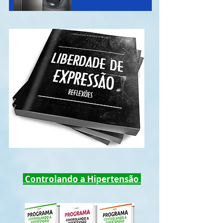
Controlando a Hipertensão