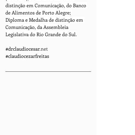
distinção em Comunicação, do Banco 
de Alimentos de Porto Alegre; 
Diploma e Medalha de distinção em 
Comunicação, da Assembleia 
Legislativa do Rio Grande do Sul.
#drclaudiocesar
.net    
#claudiocezarfreitas