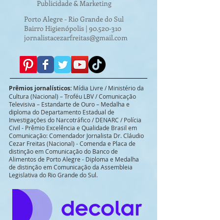
Publicidade & Marketing
Porto Alegre - Rio Grande do Sul
Bairro Higienópolis |
90.520-310
jornalistacezarfreitas@gmail.com
Prêmios jornalísticos:
Mídia Livre / Ministério da
Cultura (Nacional) – Troféu LBV / Comunicação
Televisiva – Estandarte de Ouro – Medalha e
diploma do Departamento Estadual de
Investigações do Narcotráfico / DENARC / Polícia
Civil - Prêmio Excelência e Qualidade Brasil em
Comunicação: Comendador Jornalista Dr. Cláudio
Cezar Freitas (Nacional) - Comenda e Placa de
distinção em Comunicação do Banco de
Alimentos de Porto Alegre - Diploma e Medalha
de distinção em Comunicação da Assembleia
Legislativa do Rio Grande do Sul.