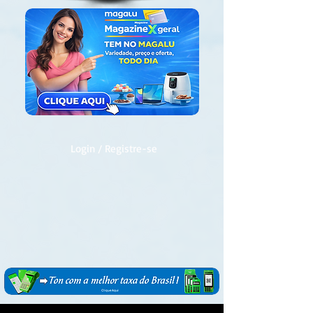
Login / Registre-se