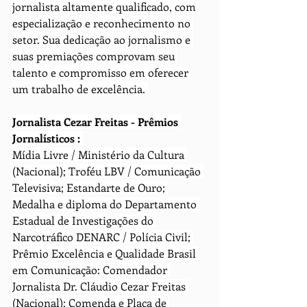
jornalista altamente qualificado, com 
especialização e reconhecimento no 
setor. Sua dedicação ao jornalismo e 
suas premiações comprovam seu 
talento e compromisso em oferecer 
um trabalho de excelência. 
Jornalista Cezar Freitas - Prêmios 
Jornalísticos : 
Mídia Livre / Ministério da Cultura 
(Nacional); Troféu LBV / Comunicação 
Televisiva; Estandarte de Ouro; 
Medalha e diploma do Departamento 
Estadual de Investigações do 
Narcotráfico DENARC / Polícia Civil; 
Prêmio Excelência e Qualidade Brasil 
em Comunicação: Comendador 
Jornalista Dr. Cláudio Cezar Freitas 
(Nacional); Comenda e Placa de 