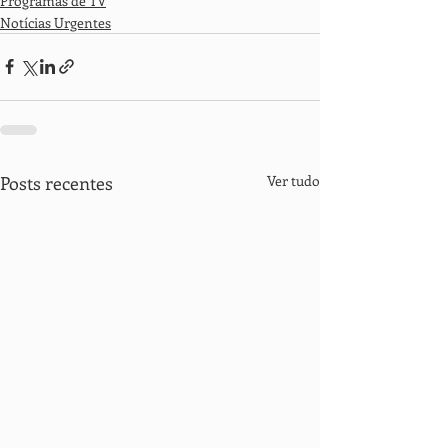
Programas de TV
Notícias Urgentes
Posts recentes
Ver tudo