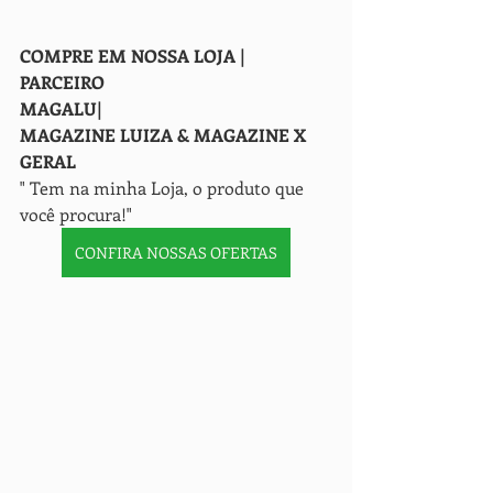
COMPRE EM NOSSA LOJA | 
PARCEIRO
MAGALU| 
MAGAZINE LUIZA & MAGAZINE X 
GERAL
" Tem na minha Loja, o produto que 
você procura!" 
CONFIRA NOSSAS OFERTAS