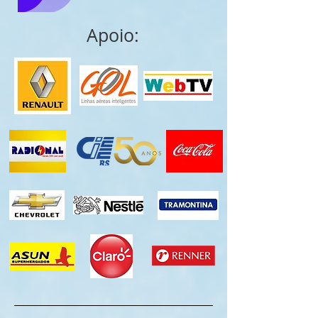
Apoio: