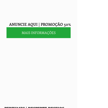
     ANUNCIE AQUI | PROMOÇÃO 50%
MAIS INFORMAÇÕES