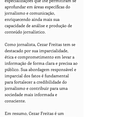
especializações que lhe permitiram se 
aprofundar em áreas específicas do 
jornalismo e comunicação, 
enriquecendo ainda mais sua 
capacidade de análise e produção de 
conteúdo jornalístico. 
Como jornalista, Cezar Freitas tem se 
destacado por sua imparcialidade, 
ética e comprometimento em levar a 
informação de forma clara e precisa ao 
público. Sua abordagem responsável e 
imparcial dos fatos é fundamental 
para fortalecer a credibilidade do 
jornalismo e contribuir para uma 
sociedade mais informada e 
consciente. 
Em resumo, Cezar Freitas é um 