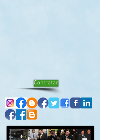
Contratar