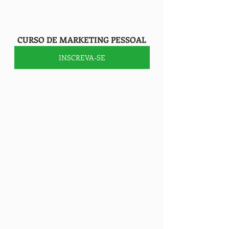
    CURSO DE MARKETING PESSOAL
INSCREVA-SE