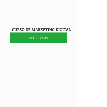
        CURSO DE MARKETING DIGITAL
INSCREVA-SE