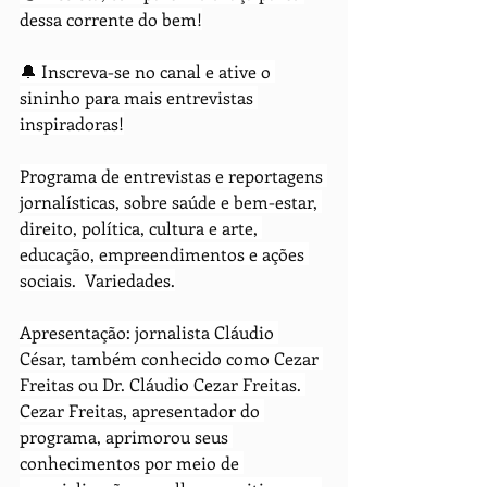
dessa corrente do bem!
🔔 Inscreva-se no canal e ative o 
sininho para mais entrevistas 
inspiradoras!
Programa de entrevistas e reportagens 
jornalísticas, sobre saúde e bem-estar, 
direito, política, cultura e arte, 
educação, empreendimentos e ações 
sociais.  Variedades.
Apresentação: jornalista Cláudio 
César, também conhecido como Cezar 
Freitas ou Dr. Cláudio Cezar Freitas. 
Cezar Freitas, apresentador do 
programa, aprimorou seus 
conhecimentos por meio de 