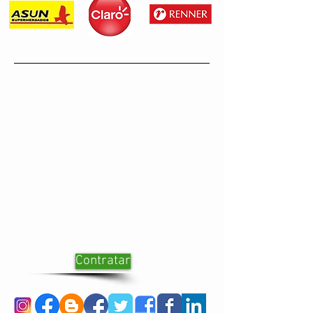
Contratar