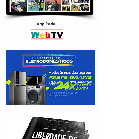
App Rede