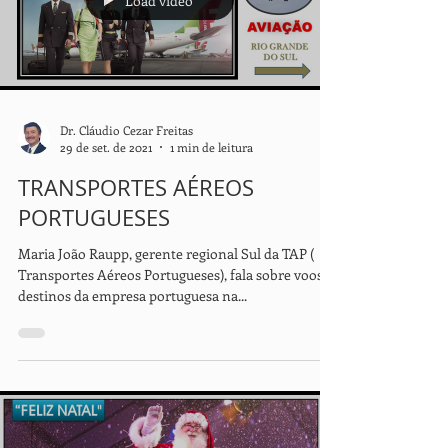
Load video
Dr. Cláudio Cezar Freitas
29 de set. de 2021
1 min de leitura
TRANSPORTES AÉREOS
PORTUGUESES
Maria João Raupp, gerente regional Sul da TAP (
Transportes Aéreos Portugueses), fala sobre voos e
destinos da empresa portuguesa na...