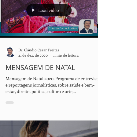
Load video
Dr. Cláudio Cezar Freitas
21 de dez. de 2020
1 min de leitura
MENSAGEM DE NATAL
Mensagem de Natal 2020. Programa de entrevistas
e reportagens jornalísticas, sobre saúde e bem-
estar, direito, política, cultura e arte,...