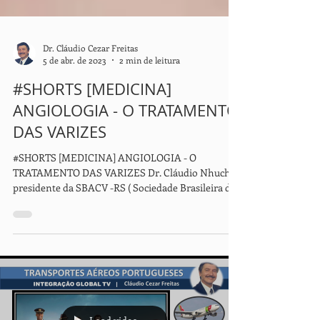
Dr. Cláudio Cezar Freitas
5 de abr. de 2023
2 min de leitura
#SHORTS [MEDICINA]
ANGIOLOGIA - O TRATAMENTO
DAS VARIZES
#SHORTS [MEDICINA] ANGIOLOGIA - O
TRATAMENTO DAS VARIZES Dr. Cláudio Nhuch,
presidente da SBACV -RS ( Sociedade Brasileira de
Angiologia...