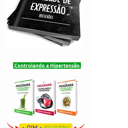
Controlando a Hipertensão