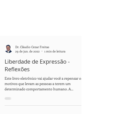
Dr. Cláudio Cezar Freitas
29 de jun. de 2022
1 min de leitura
Liberdade de Expressão -
Reflexões
Este livro eletrônico vai ajudar você a repensar os
motivos que levam as pessoas a terem um
determinado comportamento humano. A...