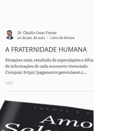
Dr. Cláudio Cezar Freitas
20 de jan. de 2021
1 min de leitura
A FRATERNIDADE HUMANA
Situações reais, resultado de especulações e difusão
de informações de cada momento vivenciado.
Comprar: https://pagamento.gerencianet.c...