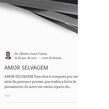
Dr. Cláudio Cezar Freitas
19 de jan. de 2021
1 min de leitura
AMOR SELVAGEM
AMOR SELVAGEM Esta obra é composta por uma
série de poemas e poesias, que traduz a linha de