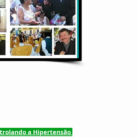
trolando a Hipertensão