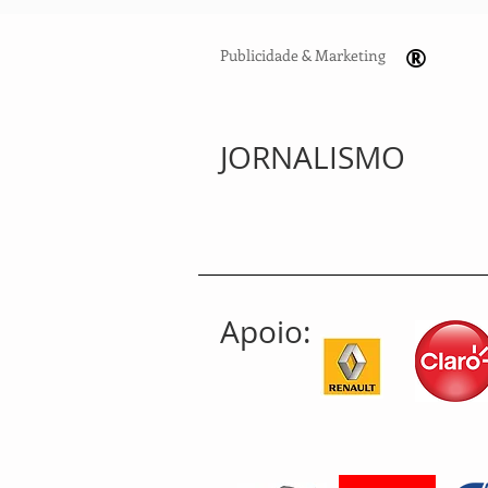
®
Publicidade & Marketing
JORNALISMO
Apoio: