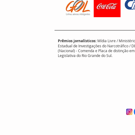
Prêmios jornalísticos:
Mídia Livre / Ministé
Estadual de Investigações do Narcotráfico / D
(Nacional) - Comenda e Placa de distinção 
Legislativa do Rio Grande do Sul.