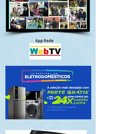
App Rede