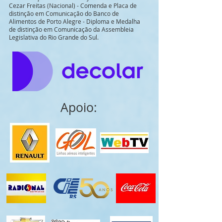
Cezar Freitas (Nacional) - Comenda e Placa de
distinção em Comunicação do Banco de
Alimentos de Porto Alegre - Diploma e Medalha
de distinção em Comunicação da Assembleia
Legislativa do Rio Grande do Sul.
Apoio: