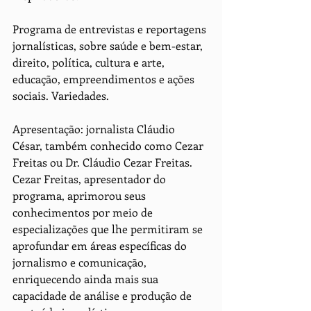
Programa de entrevistas e reportagens 
jornalísticas, sobre saúde e bem-estar, 
direito, política, cultura e arte, 
educação, empreendimentos e ações 
sociais. Variedades.
Apresentação: jornalista Cláudio 
César, também conhecido como Cezar 
Freitas ou Dr. Cláudio Cezar Freitas. 
Cezar Freitas, apresentador do 
programa, aprimorou seus 
conhecimentos por meio de 
especializações que lhe permitiram se 
aprofundar em áreas específicas do 
jornalismo e comunicação, 
enriquecendo ainda mais sua 
capacidade de análise e produção de 