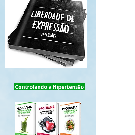
Controlando a Hipertensão