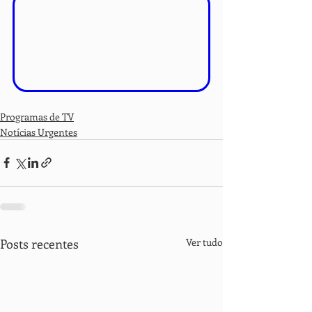
Programas de TV
Notícias Urgentes
Posts recentes
Ver tudo