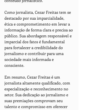
conteúdo jornalístico.
Como jornalista, Cezar Freitas tem se 
destacado por sua imparcialidade, 
ética e comprometimento em levar a 
informação de forma clara e precisa ao 
público. Sua abordagem responsável e 
imparcial dos fatos é fundamental 
para fortalecer a credibilidade do 
jornalismo e contribuir para uma 
sociedade mais informada e 
consciente.
Em resumo, Cezar Freitas é um 
jornalista altamente qualificado, com 
especialização e reconhecimento no 
setor. Sua dedicação ao jornalismo e 
suas premiações comprovam seu 
talento e compromisso em oferecer 