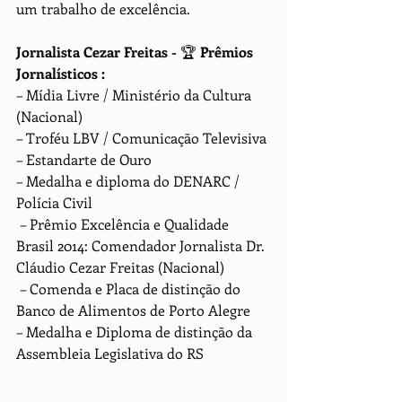
um trabalho de excelência.
Jornalista Cezar Freitas - 
🏆 
Prêmios 
Jornalísticos :
– Mídia Livre / Ministério da Cultura 
(Nacional)
– Troféu LBV / Comunicação Televisiva
– Estandarte de Ouro
– Medalha e diploma do DENARC / 
Polícia Civil
 – Prêmio Excelência e Qualidade 
Brasil 2014: Comendador Jornalista Dr. 
Cláudio Cezar Freitas (Nacional)
 – Comenda e Placa de distinção do 
Banco de Alimentos de Porto Alegre
– Medalha e Diploma de distinção da 
Assembleia Legislativa do RS