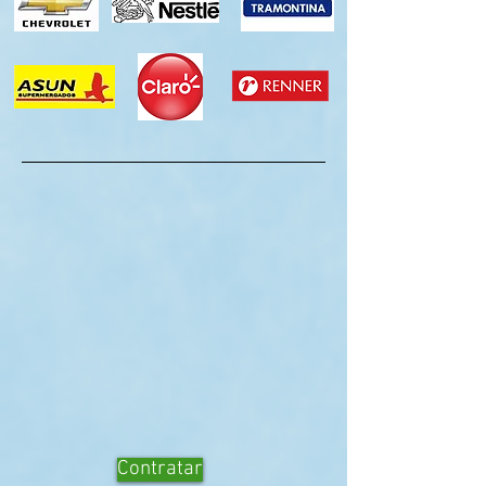
Contratar